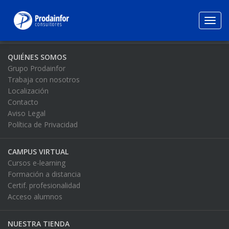
Toggl
navig
QUIÉNES SOMOS
Grupo Prodainfor
Trabaja con nosotros
Localización
Contacto
Aviso Legal
Política de Privacidad
CAMPUS VIRTUAL
Cursos e-learning
Formación a distancia
Certif. profesionalidad
Acceso alumnos
NUESTRA TIENDA