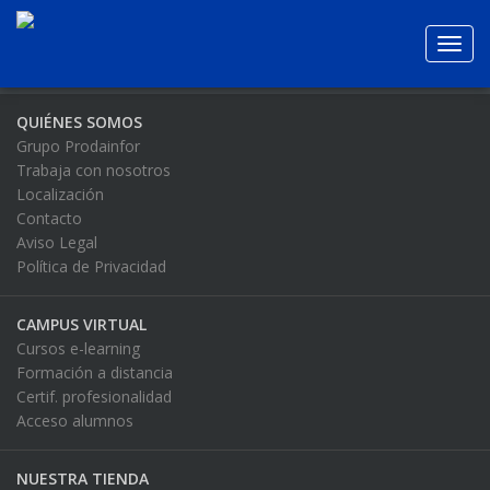
Toggl
navig
QUIÉNES SOMOS
Grupo Prodainfor
Trabaja con nosotros
Localización
Contacto
Aviso Legal
Política de Privacidad
CAMPUS VIRTUAL
Cursos e-learning
Formación a distancia
Certif. profesionalidad
Acceso alumnos
NUESTRA TIENDA