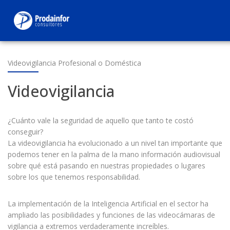
Videovigilancia Profesional o Doméstica
Videovigilancia
¿Cuánto vale la seguridad de aquello que tanto te costó
conseguir?
La videovigilancia ha evolucionado a un nivel tan importante que
podemos tener en la palma de la mano información audiovisual
sobre qué está pasando en nuestras propiedades o lugares
sobre los que tenemos responsabilidad.
La implementación de la Inteligencia Artificial en el sector ha
ampliado las posibilidades y funciones de las videocámaras de
vigilancia a extremos verdaderamente increíbles.