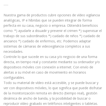
----
Nuestra gama de productos cubre opciones de vídeo vigilancia
analógicas, IP e híbridas que se pueden integrar de forma
perfecta en su casa, negocio o empresa. Obtendrá beneficios
como: *) ayudarle a disuadir y prevenir el crimen *) supervisar el
trabajo de sus subordinados *) cuidado de niños *) cuidado de
ancianos *) cuidado de enfermos, etc. Podemos adaptar
sistemas de cámaras de videovigilancia completos a sus
necesidades.
Controle lo que sucede en su casa y/o negocio de una forma
directa, en tiempo real y constante mediante su ordenador y/o
dispositivos móviles con conexión a internet. Con envío de
alertas a su móvil en caso de movimiento en horarios
configurables.
Todo su material de vídeo está accesible, y se puede buscar y
ver con dispositivos móviles, lo que significa que puede disfrutar
de la monitorización remota en directo (tiempo real), gestión
dinámica de ancho de banda, y la posibilidad de buscar o
reproducir vídeo grabado en teléfonos inteligentes o tabletas.