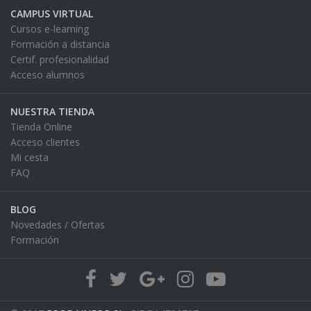
CAMPUS VIRTUAL
Cursos e-learning
Formación a distancia
Certif. profesionalidad
Acceso alumnos
NUESTRA TIENDA
Tienda Online
Acceso clientes
Mi cesta
FAQ
BLOG
Novedades / Ofertas
Formación