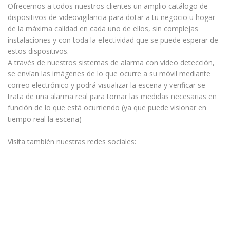
Ofrecemos a todos nuestros clientes un amplio catálogo de
dispositivos de videovigilancia para dotar a tu negocio u hogar
de la máxima calidad en cada uno de ellos, sin complejas
instalaciones y con toda la efectividad que se puede esperar de
estos dispositivos.
A través de nuestros sistemas de alarma con vídeo detección,
se envían las imágenes de lo que ocurre a su móvil mediante
correo electrónico y podrá visualizar la escena y verificar se
trata de una alarma real para tomar las medidas necesarias en
función de lo que está ocurriendo (ya que puede visionar en
tiempo real la escena)
Visita también nuestras redes sociales: