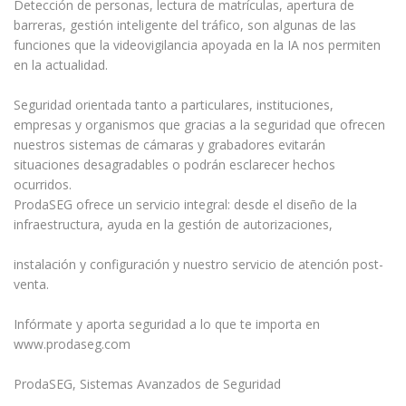
Detección de personas, lectura de matrículas, apertura de
barreras, gestión inteligente del tráfico, son algunas de las
funciones que la videovigilancia apoyada en la IA nos permiten
en la actualidad.
Seguridad orientada tanto a particulares, instituciones,
empresas y organismos que gracias a la seguridad que ofrecen
nuestros sistemas de cámaras y grabadores evitarán
situaciones desagradables o podrán esclarecer hechos
ocurridos.
ProdaSEG ofrece un servicio integral: desde el diseño de la
infraestructura, ayuda en la gestión de autorizaciones,
instalación y configuración y nuestro servicio de atención post-
venta.
Infórmate y aporta seguridad a lo que te importa en
www.prodaseg.com
ProdaSEG, Sistemas Avanzados de Seguridad