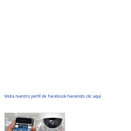
Visita nuestro perfil de Facebook haciendo clic aquí