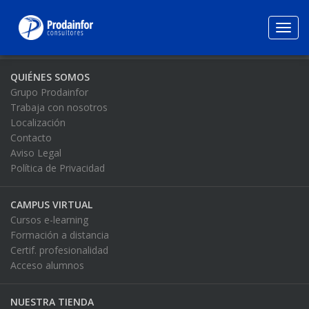
Toggl
navig
QUIÉNES SOMOS
Grupo Prodainfor
Trabaja con nosotros
Localización
Contacto
Aviso Legal
Política de Privacidad
CAMPUS VIRTUAL
Cursos e-learning
Formación a distancia
Certif. profesionalidad
Acceso alumnos
NUESTRA TIENDA