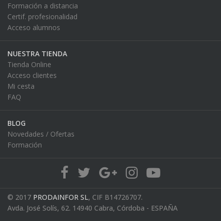
Formación a distancia
Certif. profesionalidad
Acceso alumnos
NUESTRA TIENDA
Tienda Online
Acceso clientes
Mi cesta
FAQ
BLOG
Novedades / Ofertas
Formación
© 2017
PRODAINFOR SL
, CIF B14726707.
Avda. José Solís, 62. 14940 Cabra, Córdoba - ESPAÑA