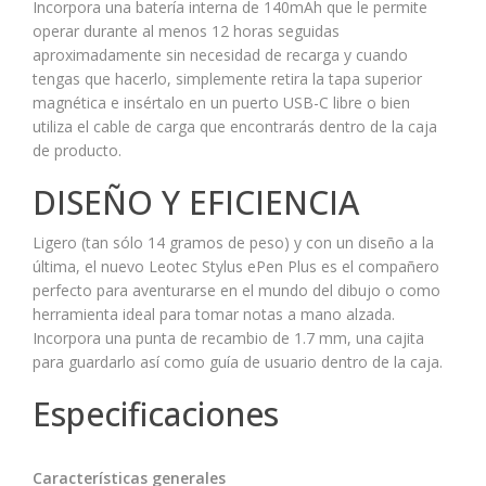
Incorpora una batería interna de 140mAh que le permite
operar durante al menos 12 horas seguidas
aproximadamente sin necesidad de recarga y cuando
tengas que hacerlo, simplemente retira la tapa superior
magnética e insértalo en un puerto USB-C libre o bien
utiliza el cable de carga que encontrarás dentro de la caja
de producto.
DISEÑO Y EFICIENCIA
Ligero (tan sólo 14 gramos de peso) y con un diseño a la
última, el nuevo Leotec Stylus ePen Plus es el compañero
perfecto para aventurarse en el mundo del dibujo o como
herramienta ideal para tomar notas a mano alzada.
Incorpora una punta de recambio de 1.7 mm, una cajita
para guardarlo así como guía de usuario dentro de la caja.
Especificaciones
Características generales