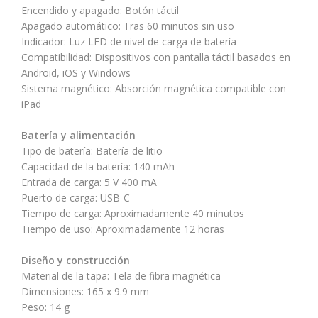
Encendido y apagado: Botón táctil
Apagado automático: Tras 60 minutos sin uso
Indicador: Luz LED de nivel de carga de batería
Compatibilidad: Dispositivos con pantalla táctil basados en
Android, iOS y Windows
Sistema magnético: Absorción magnética compatible con
iPad
Batería y alimentación
Tipo de batería: Batería de litio
Capacidad de la batería: 140 mAh
Entrada de carga: 5 V 400 mA
Puerto de carga: USB-C
Tiempo de carga: Aproximadamente 40 minutos
Tiempo de uso: Aproximadamente 12 horas
Diseño y construcción
Material de la tapa: Tela de fibra magnética
Dimensiones: 165 x 9.9 mm
Peso: 14 g