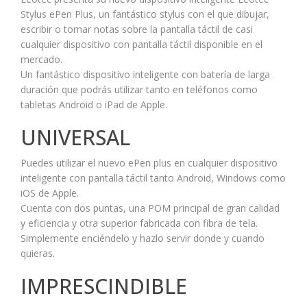
Stylus ePen Plus, un fantástico stylus con el que dibujar,
escribir o tomar notas sobre la pantalla táctil de casi
cualquier dispositivo con pantalla táctil disponible en el
mercado.
Un fantástico dispositivo inteligente con batería de larga
duración que podrás utilizar tanto en teléfonos como
tabletas Android o iPad de Apple.
UNIVERSAL
Puedes utilizar el nuevo ePen plus en cualquier dispositivo
inteligente con pantalla táctil tanto Android, Windows como
iOS de Apple.
Cuenta con dos puntas, una POM principal de gran calidad
y eficiencia y otra superior fabricada con fibra de tela.
Simplemente enciéndelo y hazlo servir donde y cuando
quieras.
IMPRESCINDIBLE