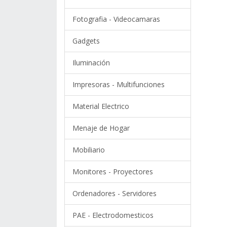
Fotografia - Videocamaras
Gadgets
Iluminación
Impresoras - Multifunciones
Material Electrico
Menaje de Hogar
Mobiliario
Monitores - Proyectores
Ordenadores - Servidores
PAE - Electrodomesticos