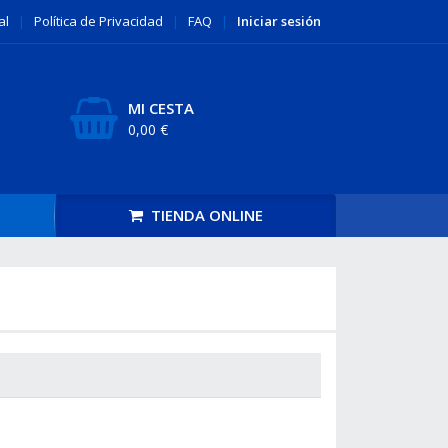
al
|
Política de
Privacidad
|
FAQ
|
Iniciar sesión
MI CESTA
0,00
€
TIENDA
ONLINE