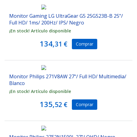
Monitor Gaming LG UltraGear G5 25G523B-B 25"/
Full HD/ 1ms/ 200Hz/ IPS/ Negro
¡En stock! Artículo disponible
134,
31 €
Comprar
Monitor Philips 271V8AW 27"/ Full HD/ Multimedia/
Blanco
¡En stock! Artículo disponible
135,
52 €
Comprar