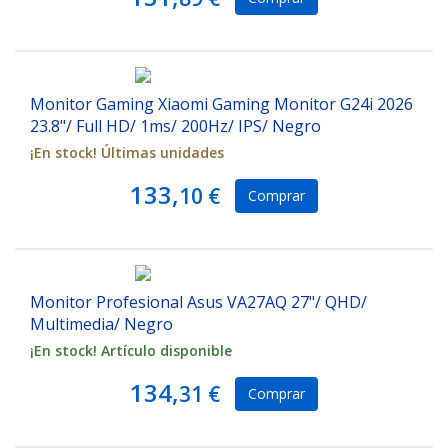
Monitor Gaming Xiaomi Gaming Monitor G24i 2026
23.8"/ Full HD/ 1ms/ 200Hz/ IPS/ Negro
¡En stock! Últimas unidades
133,
10 €
Comprar
Monitor Profesional Asus VA27AQ 27"/ QHD/
Multimedia/ Negro
¡En stock! Artículo disponible
134,
31 €
Comprar