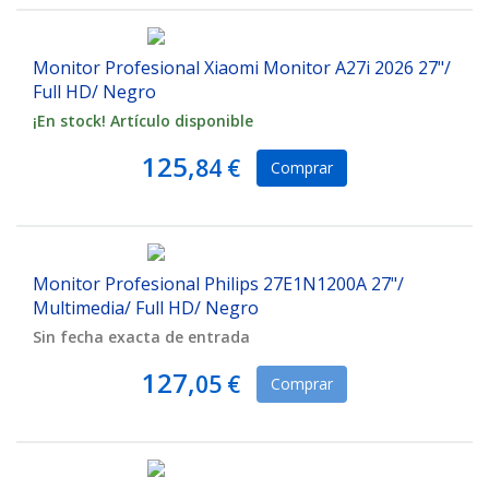
Monitor Profesional Xiaomi Monitor A27i 2026 27"/
Full HD/ Negro
¡En stock! Artículo disponible
125,
84 €
Comprar
Monitor Profesional Philips 27E1N1200A 27"/
Multimedia/ Full HD/ Negro
Sin fecha exacta de entrada
127,
05 €
Comprar