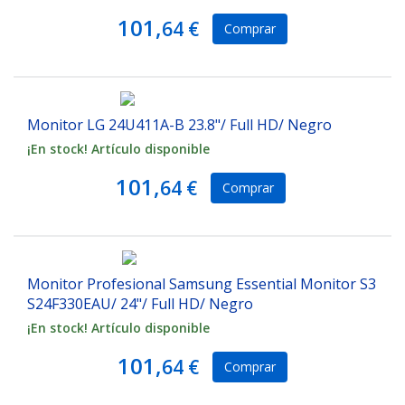
101,
64 €
Comprar
Monitor LG 24U411A-B 23.8"/ Full HD/ Negro
¡En stock! Artículo disponible
101,
64 €
Comprar
Monitor Profesional Samsung Essential Monitor S3
S24F330EAU/ 24"/ Full HD/ Negro
¡En stock! Artículo disponible
101,
64 €
Comprar