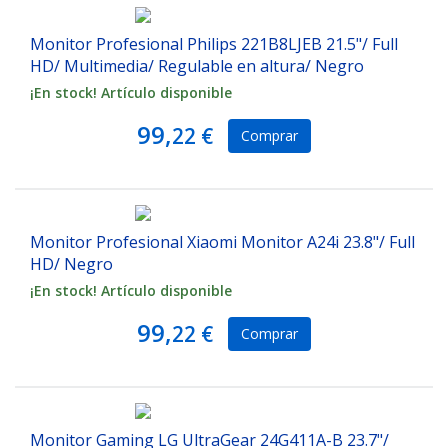
Monitor Profesional Philips 221B8LJEB 21.5"/ Full
HD/ Multimedia/ Regulable en altura/ Negro
¡En stock! Artículo disponible
99,
22 €
Comprar
Monitor Profesional Xiaomi Monitor A24i 23.8"/ Full
HD/ Negro
¡En stock! Artículo disponible
99,
22 €
Comprar
Monitor Gaming LG UltraGear 24G411A-B 23.7"/