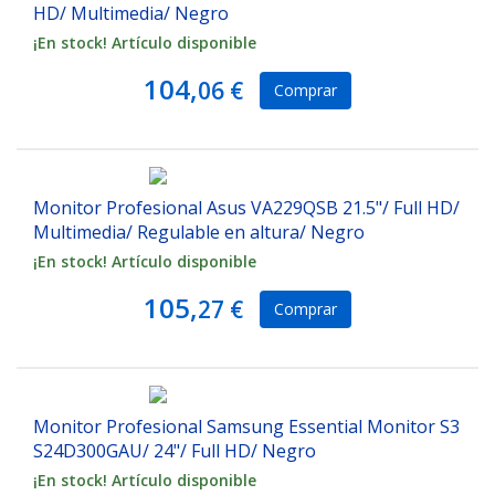
HD/ Multimedia/ Negro
¡En stock! Artículo disponible
104,
06 €
Comprar
Monitor Profesional Asus VA229QSB 21.5"/ Full HD/
Multimedia/ Regulable en altura/ Negro
¡En stock! Artículo disponible
105,
27 €
Comprar
Monitor Profesional Samsung Essential Monitor S3
S24D300GAU/ 24"/ Full HD/ Negro
¡En stock! Artículo disponible