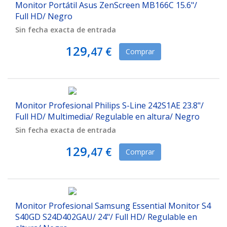
Monitor Portátil Asus ZenScreen MB166C 15.6"/
Full HD/ Negro
Sin fecha exacta de entrada
129,
47 €
Comprar
Monitor Profesional Philips S-Line 242S1AE 23.8"/
Full HD/ Multimedia/ Regulable en altura/ Negro
Sin fecha exacta de entrada
129,
47 €
Comprar
Monitor Profesional Samsung Essential Monitor S4
S40GD S24D402GAU/ 24"/ Full HD/ Regulable en