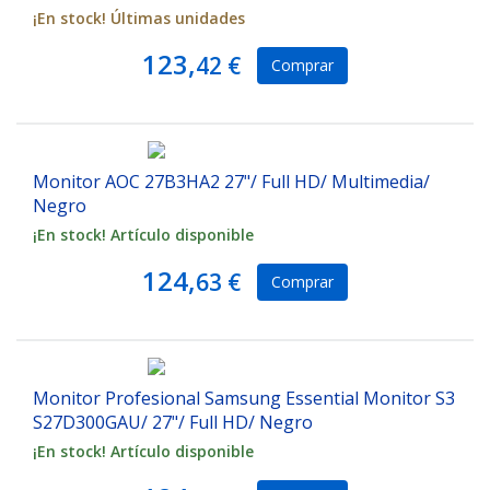
¡En stock! Últimas unidades
123,
42 €
Comprar
Monitor AOC 27B3HA2 27"/ Full HD/ Multimedia/
Negro
¡En stock! Artículo disponible
124,
63 €
Comprar
Monitor Profesional Samsung Essential Monitor S3
S27D300GAU/ 27"/ Full HD/ Negro
¡En stock! Artículo disponible