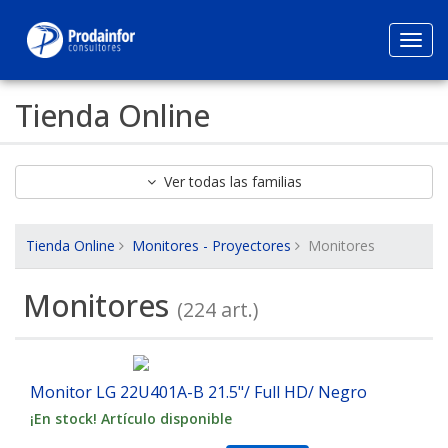
Toggl
navig
Tienda Online
Ver todas las familias
Tienda Online
Monitores - Proyectores
Monitores
Monitores
(224 art.)
Monitor LG 22U401A-B 21.5"/ Full HD/ Negro
¡En stock! Artículo disponible