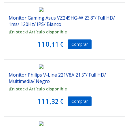
Monitor Gaming Asus VZ249HG-W 23.8"/ Full HD/
1ms/ 120Hz/ IPS/ Blanco
¡En stock! Artículo disponible
110,
11 €
Comprar
Monitor Philips V-Line 221V8A 21.5"/ Full HD/
Multimedia/ Negro
¡En stock! Artículo disponible
111,
32 €
Comprar