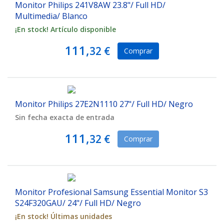
Monitor Philips 241V8AW 23.8"/ Full HD/
Multimedia/ Blanco
¡En stock! Artículo disponible
111,
32 €
Comprar
Monitor Philips 27E2N1110 27"/ Full HD/ Negro
Sin fecha exacta de entrada
111,
32 €
Comprar
Monitor Profesional Samsung Essential Monitor S3
S24F320GAU/ 24"/ Full HD/ Negro
¡En stock! Últimas unidades