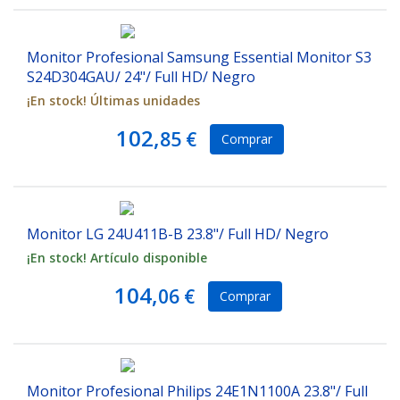
Monitor Profesional Samsung Essential Monitor S3
S24D304GAU/ 24"/ Full HD/ Negro
¡En stock! Últimas unidades
102,
85 €
Comprar
Monitor LG 24U411B-B 23.8"/ Full HD/ Negro
¡En stock! Artículo disponible
104,
06 €
Comprar
Monitor Profesional Philips 24E1N1100A 23.8"/ Full