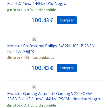
Full HD/ 1ms/ 144Hz/ IPS/ Negro
¡En stock! Artículo disponible
100,
43 €
Comprar
Monitor Profesional Philips 24E2N1100LB 23.8"/
Full HD/ Negro
¡En stock! Últimas unidades
100,
43 €
Comprar
Monitor Gaming Asus TUF Gaming VG249QE5A
23.8"/ Full HD/ 1ms/ 144Hz/ IPS/ Multimedia/ Negro
¡En stock! Artículo disponible