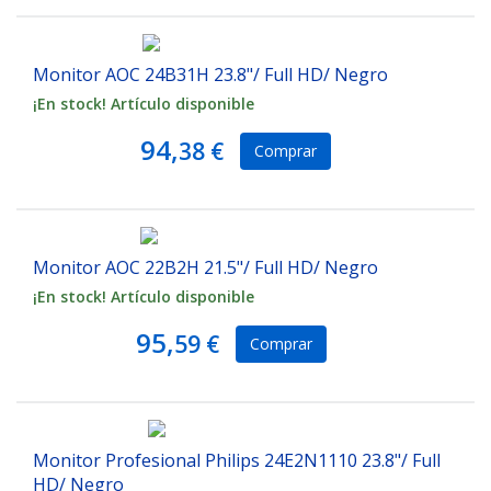
Monitor AOC 24B31H 23.8"/ Full HD/ Negro
¡En stock! Artículo disponible
94,
38 €
Comprar
Monitor AOC 22B2H 21.5"/ Full HD/ Negro
¡En stock! Artículo disponible
95,
59 €
Comprar
Monitor Profesional Philips 24E2N1110 23.8"/ Full
HD/ Negro