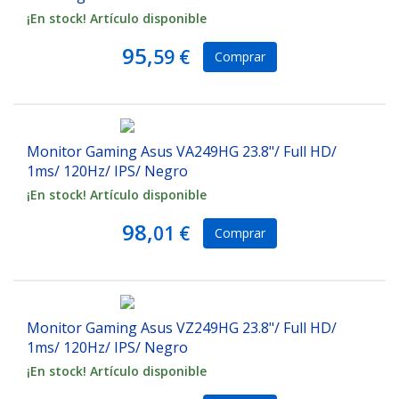
¡En stock! Artículo disponible
95,
59 €
Comprar
Monitor Gaming Asus VA249HG 23.8"/ Full HD/
1ms/ 120Hz/ IPS/ Negro
¡En stock! Artículo disponible
98,
01 €
Comprar
Monitor Gaming Asus VZ249HG 23.8"/ Full HD/
1ms/ 120Hz/ IPS/ Negro
¡En stock! Artículo disponible