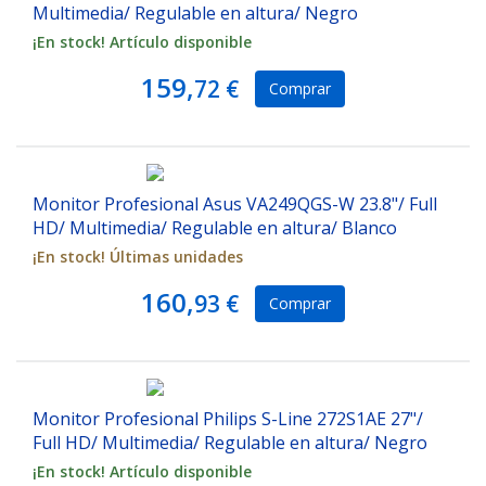
Multimedia/ Regulable en altura/ Negro
¡En stock! Artículo disponible
159,
72 €
Comprar
Monitor Profesional Asus VA249QGS-W 23.8"/ Full
HD/ Multimedia/ Regulable en altura/ Blanco
¡En stock! Últimas unidades
160,
93 €
Comprar
Monitor Profesional Philips S-Line 272S1AE 27"/
Full HD/ Multimedia/ Regulable en altura/ Negro
¡En stock! Artículo disponible