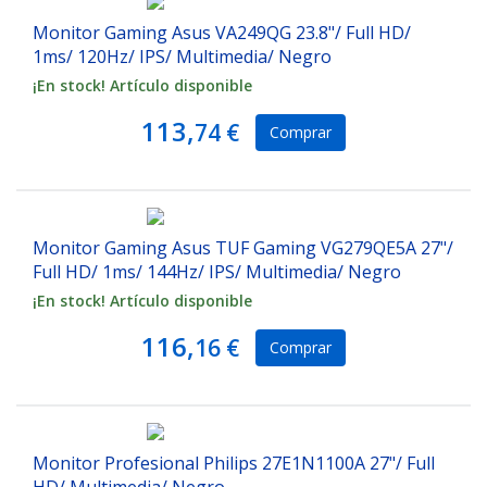
Monitor Gaming Asus VA249QG 23.8"/ Full HD/
1ms/ 120Hz/ IPS/ Multimedia/ Negro
¡En stock! Artículo disponible
113,
74 €
Comprar
Monitor Gaming Asus TUF Gaming VG279QE5A 27"/
Full HD/ 1ms/ 144Hz/ IPS/ Multimedia/ Negro
¡En stock! Artículo disponible
116,
16 €
Comprar
Monitor Profesional Philips 27E1N1100A 27"/ Full