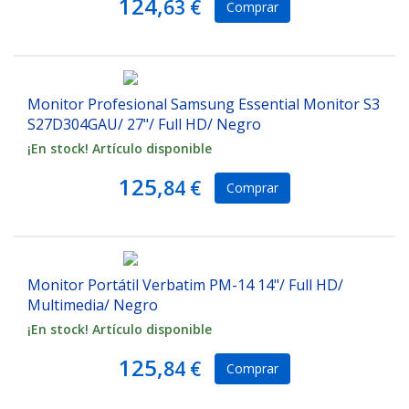
124,
63 €
Comprar
Monitor Profesional Samsung Essential Monitor S3
S27D304GAU/ 27"/ Full HD/ Negro
¡En stock! Artículo disponible
125,
84 €
Comprar
Monitor Portátil Verbatim PM-14 14"/ Full HD/
Multimedia/ Negro
¡En stock! Artículo disponible
125,
84 €
Comprar