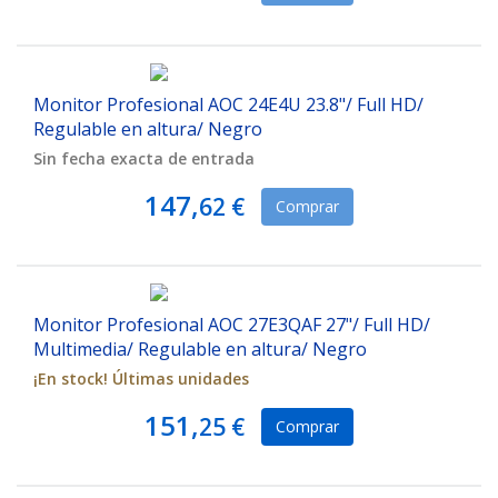
Monitor Profesional AOC 24E4U 23.8"/ Full HD/
Regulable en altura/ Negro
Sin fecha exacta de entrada
147,
62 €
Comprar
Monitor Profesional AOC 27E3QAF 27"/ Full HD/
Multimedia/ Regulable en altura/ Negro
¡En stock! Últimas unidades
151,
25 €
Comprar