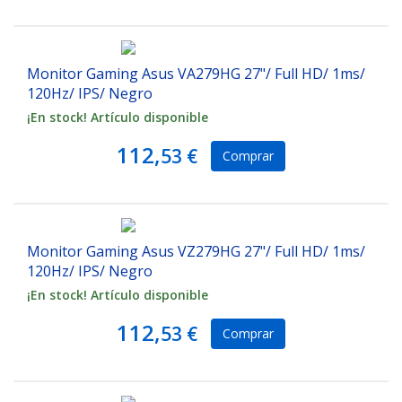
Monitor Gaming Asus VA279HG 27"/ Full HD/ 1ms/
120Hz/ IPS/ Negro
¡En stock! Artículo disponible
112,
53 €
Comprar
Monitor Gaming Asus VZ279HG 27"/ Full HD/ 1ms/
120Hz/ IPS/ Negro
¡En stock! Artículo disponible
112,
53 €
Comprar