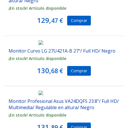
altura/ Negro
¡En stock! Artículo disponible
129,
47 €
Comprar
Monitor Curvo LG 27U421A-B 27"/ Full HD/ Negro
¡En stock! Artículo disponible
130,
68 €
Comprar
Monitor Profesional Asus VA24DQFS 23.8"/ Full HD/
Multimedia/ Regulable en altura/ Negro
¡En stock! Artículo disponible
131,
89 €
Comprar