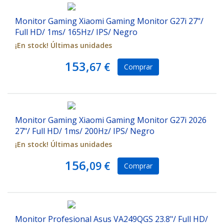
Monitor Gaming Xiaomi Gaming Monitor G27i 27"/
Full HD/ 1ms/ 165Hz/ IPS/ Negro
¡En stock! Últimas unidades
153,
67 €
Comprar
Monitor Gaming Xiaomi Gaming Monitor G27i 2026
27"/ Full HD/ 1ms/ 200Hz/ IPS/ Negro
¡En stock! Últimas unidades
156,
09 €
Comprar
Monitor Profesional Asus VA249QGS 23.8"/ Full HD/